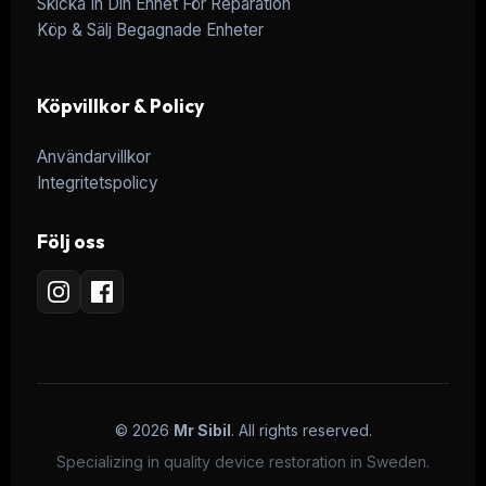
Skicka In Din Enhet För Reparation
Köp & Sälj Begagnade Enheter
Köpvillkor & Policy
Användarvillkor
Integritetspolicy
Följ oss
© 2026
Mr Sibil
. All rights reserved.
Specializing in quality device restoration in Sweden.