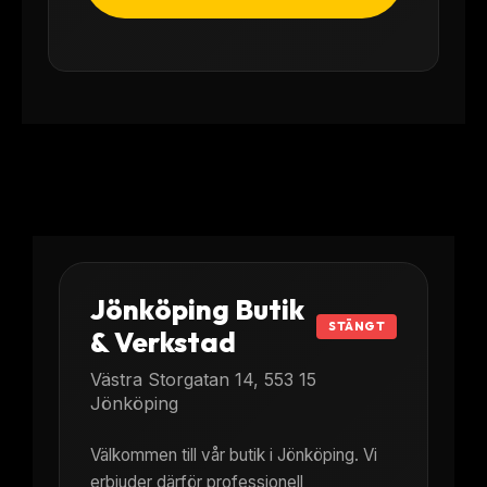
Jönköping Butik
STÄNGT
& Verkstad
Västra Storgatan 14, 553 15
Jönköping
Välkommen till vår butik i Jönköping. Vi
erbjuder därför professionell