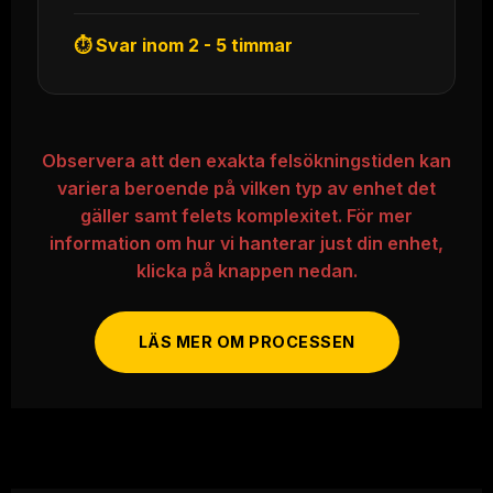
⏱ Svar inom 2 - 5 timmar
Observera att den exakta felsökningstiden kan
variera beroende på vilken typ av enhet det
gäller samt felets komplexitet. För mer
information om hur vi hanterar just din enhet,
klicka på knappen nedan.
LÄS MER OM PROCESSEN