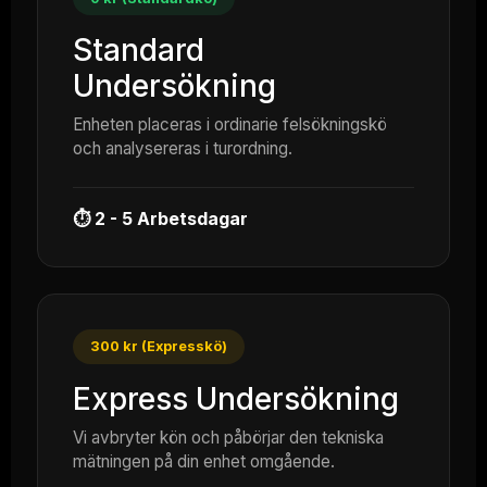
Standard
Undersökning
Enheten placeras i ordinarie felsökningskö
och analysereras i turordning.
⏱ 2 - 5 Arbetsdagar
300 kr (Expresskö)
Express Undersökning
Vi avbryter kön och påbörjar den tekniska
mätningen på din enhet omgående.