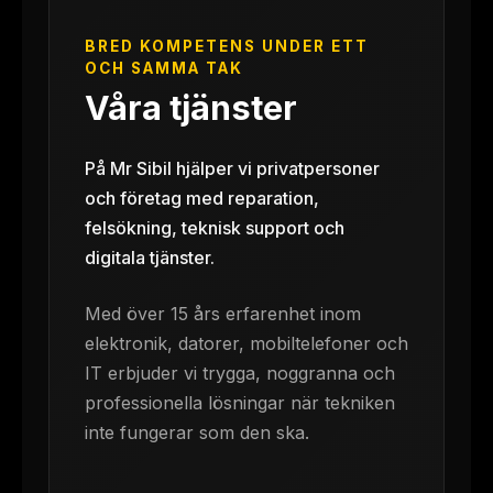
BRED KOMPETENS UNDER ETT
OCH SAMMA TAK
Våra tjänster
På Mr Sibil hjälper vi privatpersoner
och företag med reparation,
felsökning, teknisk support och
digitala tjänster.
Med över 15 års erfarenhet inom
elektronik, datorer, mobiltelefoner och
IT erbjuder vi trygga, noggranna och
professionella lösningar när tekniken
inte fungerar som den ska.