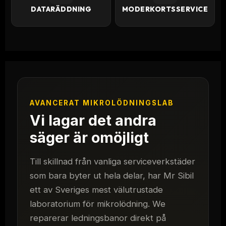
DATARÄDDNING
MODERKORTSSERVICE
AVANCERAT MIKROLÖDNINGSLAB
Vi lagar det andra
säger är omöjligt
Till skillnad från vanliga serviceverkstäder
som bara byter ut hela delar, har Mr Sibil
ett av Sveriges mest välutrustade
laboratorium för mikrolödning. We
reparerar ledningsbanor direkt på