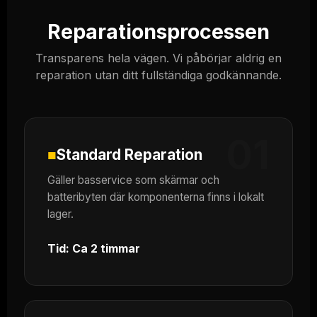
Reparationsprocessen
Transparens hela vägen. Vi påbörjar aldrig en
reparation utan ditt fullständiga godkännande.
01
■
Standard Reparation
Gäller basservice som skärmar och
batteribyten där komponenterna finns i lokalt
lager.
Tid: Ca 2 timmar