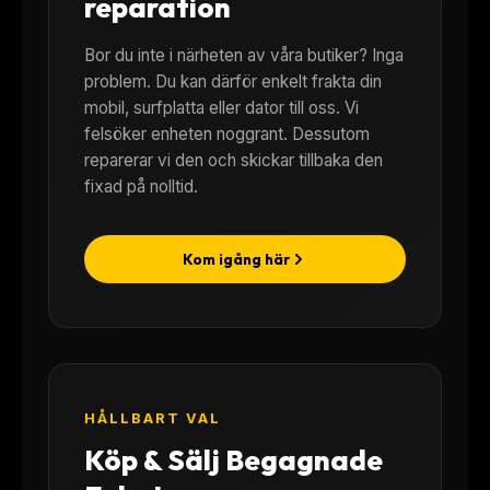
reparation
Bor du inte i närheten av våra butiker? Inga
problem. Du kan därför enkelt frakta din
mobil, surfplatta eller dator till oss. Vi
felsöker enheten noggrant. Dessutom
reparerar vi den och skickar tillbaka den
fixad på nolltid.
Kom igång här
HÅLLBART VAL
Köp & Sälj Begagnade