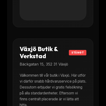
Växjö Butik &
STÄNGT
Verkstad
Bäckgatan 15, 352 31 Växjö
Välkommen till vår butik i Växjö. Här utför
vi därför snabb hårdvaruservice på plats.
Dessutom erbjuder vi gratis felsökning
på alla standardenheter. Eftersom vi
finns centralt placerade är vi lätta att
hitta.