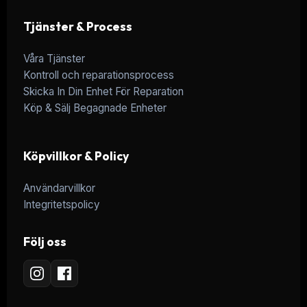
Tjänster & Process
Våra Tjänster
Kontroll och reparationsprocess
Skicka In Din Enhet För Reparation
Köp & Sälj Begagnade Enheter
Köpvillkor & Policy
Användarvillkor
Integritetspolicy
Följ oss