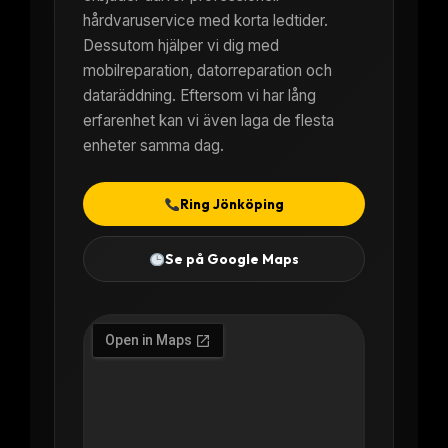
hårdvaruservice med korta ledtider.
Dessutom hjälper vi dig med
mobilreparation, datorreparation och
dataräddning. Eftersom vi har lång
erfarenhet kan vi även laga de flesta
enheter samma dag.
Ring Jönköping
Se på Google Maps