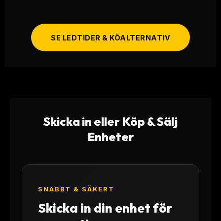
SE LEDTIDER & KÖALTERNATIV
Skicka in eller Köp & Sälj
Enheter
SNABBT & SÄKERT
Skicka in din enhet för