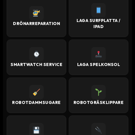
LAGA SURFPLATTA /
DRÖNARREPARATION
IPAD
SMARTWATCH SERVICE
LAGA SPELKONSOL
ROBOTDAMMSUGARE
ROBOTGRÄSKLIPPARE