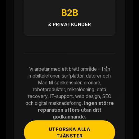
B2B
& PRIVATKUNDER
Vi arbetar med ett brett område – från
mobiltelefoner, surfplattor, datorer och
Mac till spelkonsoler, drönare,
robotprodukter, mikrolödning, data
recovery, IT-support, web design, SEO
och digital marknadsföring.
Ingen större
reparation utförs utan ditt
godkännande.
UTFORSKA ALLA
TJÄNSTER