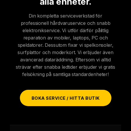
alla enheter.
Din kompletta serviceverkstad för
professionell hårdvaruservice och snabb
elektronikservice. Vi utför därför pålitlig
reparation av mobiler, laptops, PC och
speldatorer. Dessutom fixar vi spelkonsoler,
surfplattor och moderkort. Vi erbjuder även
avancerad dataräddning. Eftersom vi alltid
strävar efter snabba ledtider erbjuder vi gratis
felsökning på samtliga standardenheter!
BOKA SERVICE / HITTA BUTIK