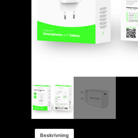
Beskrivning