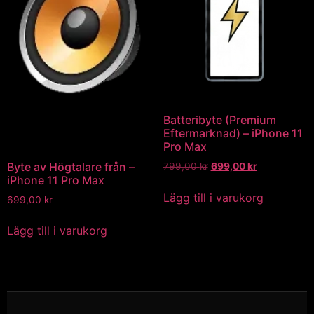
Batteribyte (Premium
Eftermarknad) – iPhone 11
Pro Max
Byte av Högtalare från –
799,00
kr
699,00
kr
iPhone 11 Pro Max
Lägg till i varukorg
699,00
kr
Lägg till i varukorg