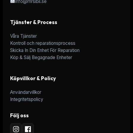
info@mrsibil.se
Tjänster & Process
Våra Tjänster
Kontroll och reparationsprocess
Skicka In Din Enhet För Reparation
Köp & Sälj Begagnade Enheter
Köpvillkor & Policy
Användarvillkor
Integritetspolicy
Följ oss