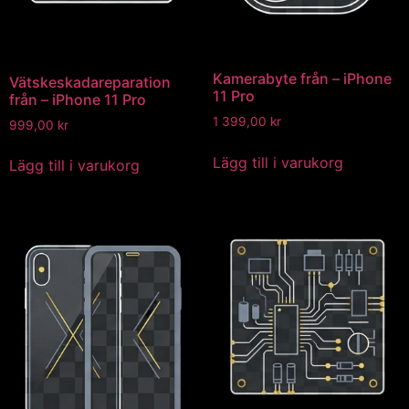
Kamerabyte från – iPhone
Vätskeskadareparation
11 Pro
från – iPhone 11 Pro
1 399,00
kr
999,00
kr
Lägg till i varukorg
Lägg till i varukorg