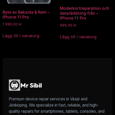
Moderkortreparation och
Byte av Baksida & Ram –
dataräddning från –
iPhone 11 Pro
iPhone 11 Pro
1 999,00
kr
999,00
kr
Lägg till i varukorg
Lägg till i varukorg
Mr Sibil
Premium device repair services in Växjö and
Jönköping. We specialize in fast, reliable, and high-
quality repairs for smartphones, tablets, consoles, and