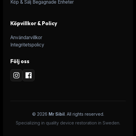
Köp & Sälj Begagnade Enheter
Köpvillkor & Policy
Användarvillkor
Integritetspolicy
Följ oss
© 2026
Mr Sibil
. All rights reserved.
Specializing in quality device restoration in Sweden.