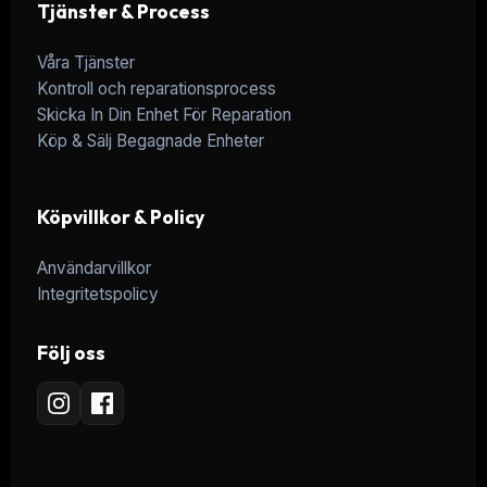
Tjänster & Process
Våra Tjänster
Kontroll och reparationsprocess
Skicka In Din Enhet För Reparation
Köp & Sälj Begagnade Enheter
Köpvillkor & Policy
Användarvillkor
Integritetspolicy
Följ oss