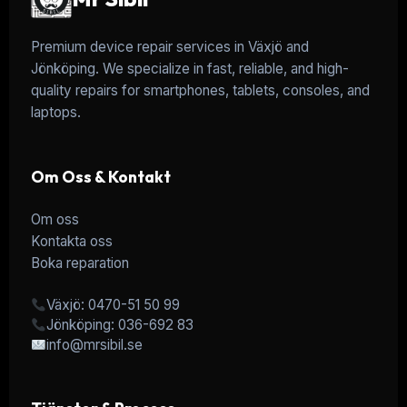
Premium device repair services in Växjö and
Jönköping. We specialize in fast, reliable, and high-
quality repairs for smartphones, tablets, consoles, and
laptops.
Om Oss & Kontakt
Om oss
Kontakta oss
Boka reparation
Växjö: 0470-51 50 99
Jönköping: 036-692 83
info@mrsibil.se