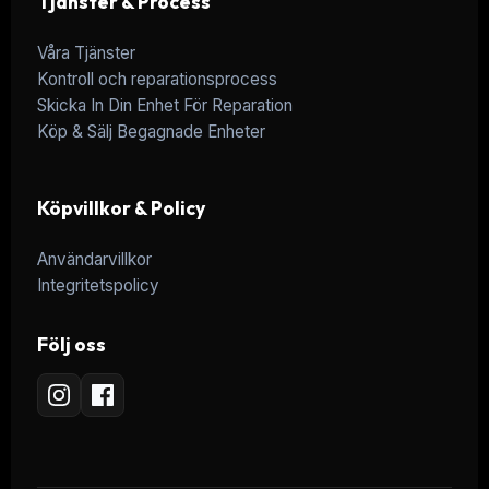
Tjänster & Process
Våra Tjänster
Kontroll och reparationsprocess
Skicka In Din Enhet För Reparation
Köp & Sälj Begagnade Enheter
Köpvillkor & Policy
Användarvillkor
Integritetspolicy
Följ oss