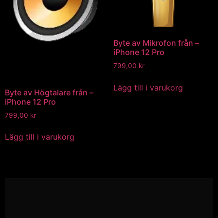
Byte av Mikrofon från –
iPhone 12 Pro
799,00
kr
Lägg till i varukorg
Byte av Högtalare från –
iPhone 12 Pro
799,00
kr
Lägg till i varukorg