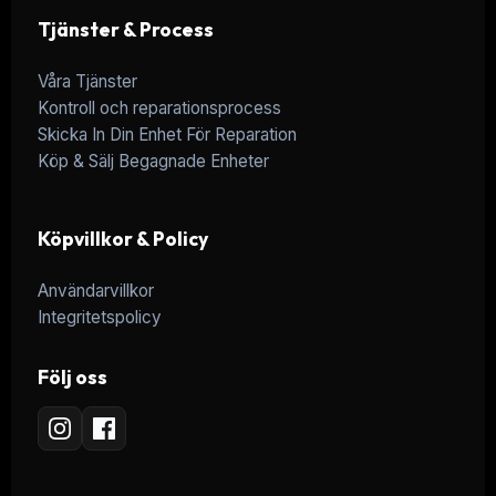
Tjänster & Process
Våra Tjänster
Kontroll och reparationsprocess
Skicka In Din Enhet För Reparation
Köp & Sälj Begagnade Enheter
Köpvillkor & Policy
Användarvillkor
Integritetspolicy
Följ oss