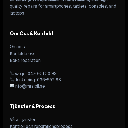
quality repairs for smartphones, tablets, consoles, and
laptops.
Om Oss & Kontakt
Om oss
Kontakta oss
Boka reparation
Växjö: 0470-51 50 99
Jönköping: 036-692 83
info@mrsibil.se
Tjänster & Process
Våra Tjänster
Kontroll och reparationsprocess