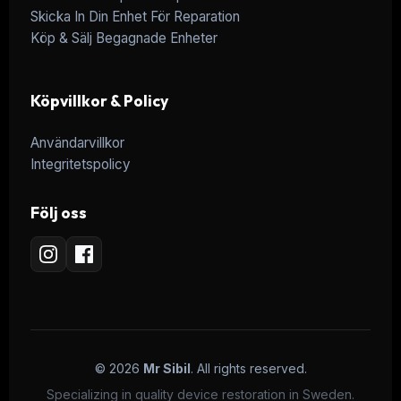
Skicka In Din Enhet För Reparation
Köp & Sälj Begagnade Enheter
Köpvillkor & Policy
Användarvillkor
Integritetspolicy
Följ oss
© 2026
Mr Sibil
. All rights reserved.
Specializing in quality device restoration in Sweden.