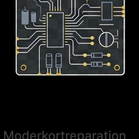
Moderkortreparation