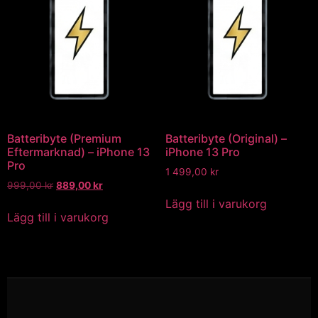
Batteribyte (Premium
Batteribyte (Original) –
Eftermarknad) – iPhone 13
iPhone 13 Pro
Pro
1 499,00
kr
999,00
kr
889,00
kr
Lägg till i varukorg
Lägg till i varukorg