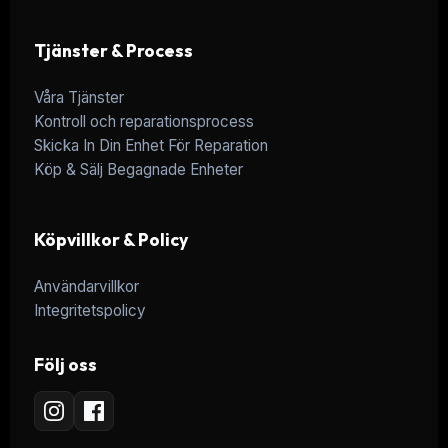
Tjänster & Process
Våra Tjänster
Kontroll och reparationsprocess
Skicka In Din Enhet För Reparation
Köp & Sälj Begagnade Enheter
Köpvillkor & Policy
Användarvillkor
Integritetspolicy
Följ oss