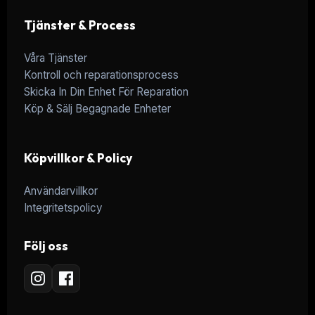
Tjänster & Process
Våra Tjänster
Kontroll och reparationsprocess
Skicka In Din Enhet För Reparation
Köp & Sälj Begagnade Enheter
Köpvillkor & Policy
Användarvillkor
Integritetspolicy
Följ oss