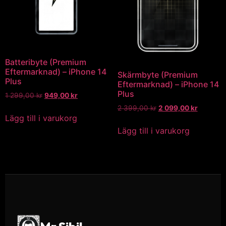
Batteribyte (Premium
Eftermarknad) – iPhone 14
Skärmbyte (Premium
Plus
Eftermarknad) – iPhone 14
Plus
1 299,00
kr
949,00
kr
2 399,00
kr
2 099,00
kr
Lägg till i varukorg
Lägg till i varukorg