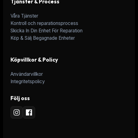
Tjänster & Process
Våra Tjänster
Kontroll och reparationsprocess
Skicka In Din Enhet För Reparation
Köp & Sälj Begagnade Enheter
Köpvillkor & Policy
Användarvillkor
Integritetspolicy
Följ oss