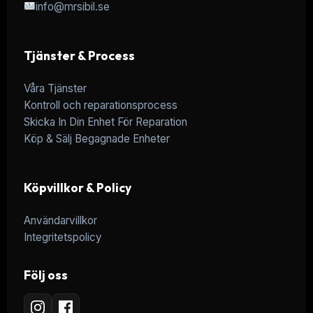
info@mrsibil.se
Tjänster & Process
Våra Tjänster
Kontroll och reparationsprocess
Skicka In Din Enhet För Reparation
Köp & Sälj Begagnade Enheter
Köpvillkor & Policy
Användarvillkor
Integritetspolicy
Följ oss