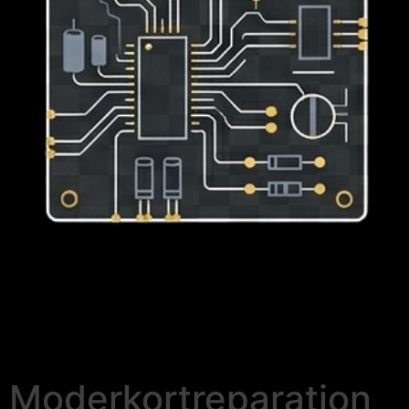
Moderkortreparation