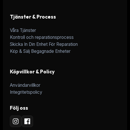
Tjänster & Process
Våra Tjänster
Kontroll och reparationsprocess
Skicka In Din Enhet För Reparation
Köp & Sälj Begagnade Enheter
Köpvillkor & Policy
Användarvillkor
Integritetspolicy
Följ oss