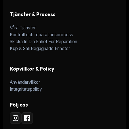
Tjänster & Process
Våra Tjänster
Kontroll och reparationsprocess
Skicka In Din Enhet För Reparation
Köp & Sälj Begagnade Enheter
Köpvillkor & Policy
Användarvillkor
Integritetspolicy
Följ oss