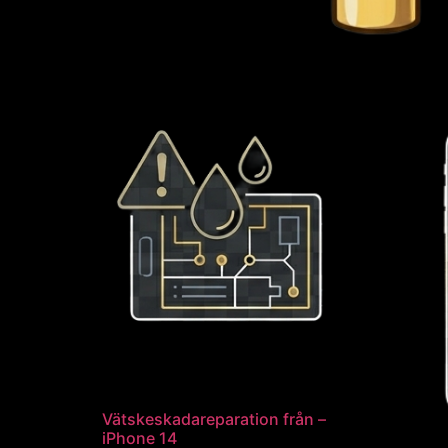
Vätskeskadareparation från –
iPhone 14