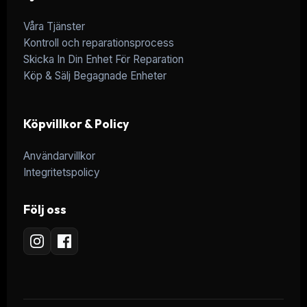
Våra Tjänster
Kontroll och reparationsprocess
Skicka In Din Enhet För Reparation
Köp & Sälj Begagnade Enheter
Köpvillkor & Policy
Användarvillkor
Integritetspolicy
Följ oss