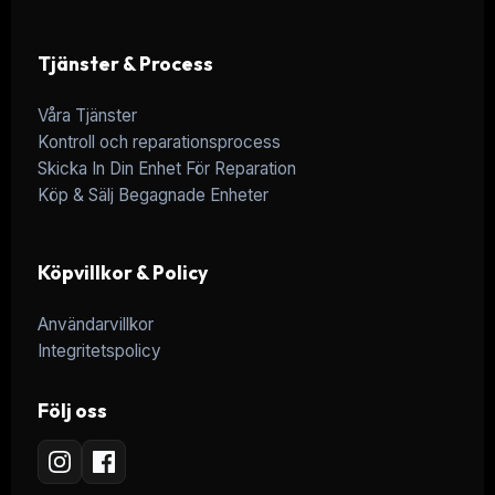
Tjänster & Process
Våra Tjänster
Kontroll och reparationsprocess
Skicka In Din Enhet För Reparation
Köp & Sälj Begagnade Enheter
Köpvillkor & Policy
Användarvillkor
Integritetspolicy
Följ oss