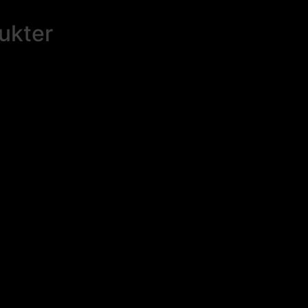
ukter