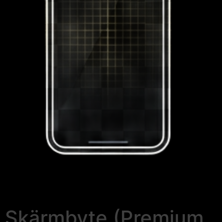
Skärmbyte (Premium