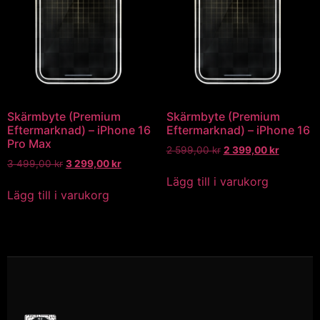
Skärmbyte (Premium
Skärmbyte (Premium
Eftermarknad) – iPhone 16
Eftermarknad) – iPhone 16
Pro Max
2 599,00
kr
2 399,00
kr
3 499,00
kr
3 299,00
kr
Lägg till i varukorg
Lägg till i varukorg