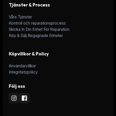
Tjänster & Process
Våra Tjänster
Kontroll och reparationsprocess
Skicka In Din Enhet För Reparation
Köp & Sälj Begagnade Enheter
Köpvillkor & Policy
Användarvillkor
Integritetspolicy
Följ oss