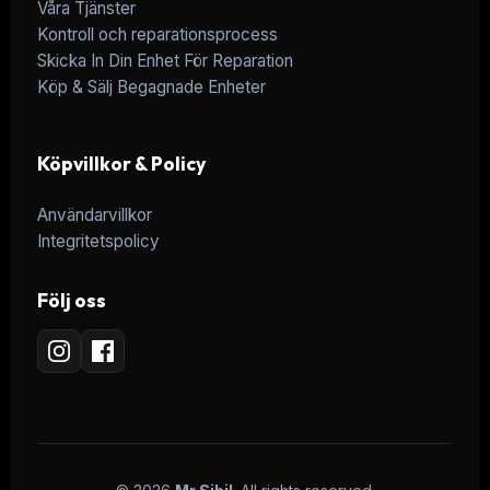
Våra Tjänster
Kontroll och reparationsprocess
Skicka In Din Enhet För Reparation
Köp & Sälj Begagnade Enheter
Köpvillkor & Policy
Användarvillkor
Integritetspolicy
Följ oss