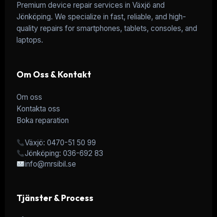
Premium device repair services in Växjö and
Jönköping. We specialize in fast, reliable, and high-
quality repairs for smartphones, tablets, consoles, and
laptops.
Om Oss & Kontakt
Om oss
Kontakta oss
Boka reparation
Växjö: 0470-51 50 99
Jönköping: 036-692 83
info@mrsibil.se
Tjänster & Process