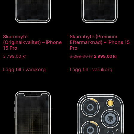
Skärmbyte
Skärmbyte (Premium
(Originalkvalitet) – iPhone
Eftermarknad) – iPhone 15
15 Pro
Pro
3 799,00
kr
3 299,00
kr
2 999,00
kr
Lägg till i varukorg
Lägg till i varukorg