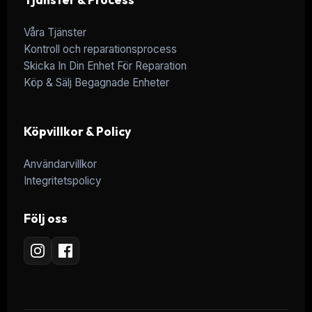
Våra Tjänster
Kontroll och reparationsprocess
Skicka In Din Enhet För Reparation
Köp & Sälj Begagnade Enheter
Köpvillkor & Policy
Användarvillkor
Integritetspolicy
Följ oss