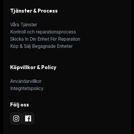
Tjänster & Process
Våra Tjänster
Kontroll och reparationsprocess
Skicka In Din Enhet För Reparation
Köp & Sälj Begagnade Enheter
Köpvillkor & Policy
Användarvillkor
Integritetspolicy
Följ oss