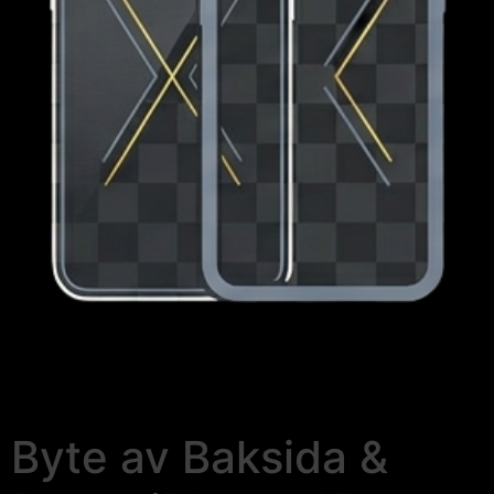
Byte av Baksida &