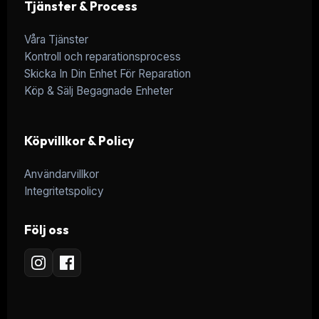
Tjänster & Process
Våra Tjänster
Kontroll och reparationsprocess
Skicka In Din Enhet För Reparation
Köp & Sälj Begagnade Enheter
Köpvillkor & Policy
Användarvillkor
Integritetspolicy
Följ oss