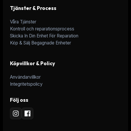
Tjänster & Process
Våra Tjänster
Kontroll och reparationsprocess
Skicka In Din Enhet För Reparation
Köp & Sälj Begagnade Enheter
Köpvillkor & Policy
Användarvillkor
Integritetspolicy
Följ oss