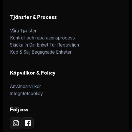
Tjänster & Process
Våra Tjänster
Kontroll och reparationsprocess
Skicka In Din Enhet För Reparation
Köp & Sälj Begagnade Enheter
Köpvillkor & Policy
Användarvillkor
Integritetspolicy
Följ oss