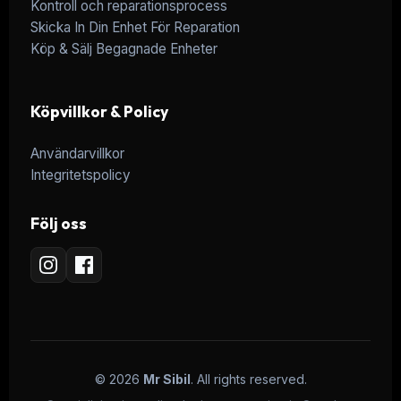
Kontroll och reparationsprocess
Skicka In Din Enhet För Reparation
Köp & Sälj Begagnade Enheter
Köpvillkor & Policy
Användarvillkor
Integritetspolicy
Följ oss
© 2026
Mr Sibil
. All rights reserved.