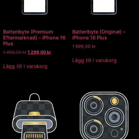
Batteribyte (Premium
Batteribyte (Original) –
Eftermarknad) – iPhone 16
iPhone 16 Plus
Plus
1 999,00
kr
1 499,00
kr
1 299,00
kr
Lägg till i varukorg
Lägg till i varukorg