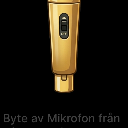
Byte av Mikrofon från