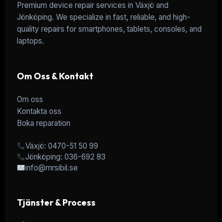
Premium device repair services in Växjö and
Jönköping. We specialize in fast, reliable, and high-
quality repairs for smartphones, tablets, consoles, and
laptops.
Om Oss & Kontakt
Om oss
Kontakta oss
Boka reparation
Växjö: 0470-51 50 99
Jönköping: 036-692 83
info@mrsibil.se
Tjänster & Process