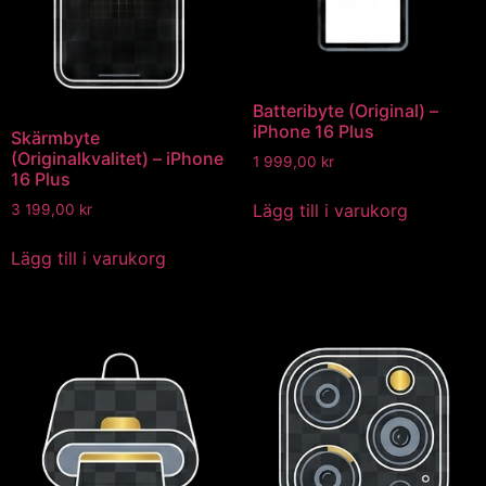
Batteribyte (Original) –
iPhone 16 Plus
Skärmbyte
(Originalkvalitet) – iPhone
1 999,00
kr
16 Plus
Lägg till i varukorg
3 199,00
kr
Lägg till i varukorg