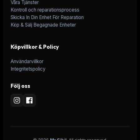
Våra Tjänster
Kontroll och reparationsprocess
Skicka In Din Enhet För Reparation
Köp & Sälj Begagnade Enheter
Köpvillkor & Policy
Användarvillkor
Integritetspolicy
Följ oss