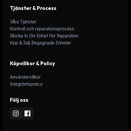
Tjänster & Process
Våra Tjänster
Kontroll och reparationsprocess
Skicka In Din Enhet För Reparation
Köp & Sälj Begagnade Enheter
Köpvillkor & Policy
Användarvillkor
Integritetspolicy
Följ oss