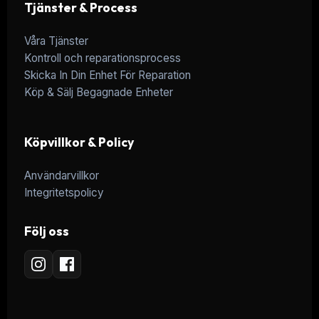
Tjänster & Process
Våra Tjänster
Kontroll och reparationsprocess
Skicka In Din Enhet För Reparation
Köp & Sälj Begagnade Enheter
Köpvillkor & Policy
Användarvillkor
Integritetspolicy
Följ oss