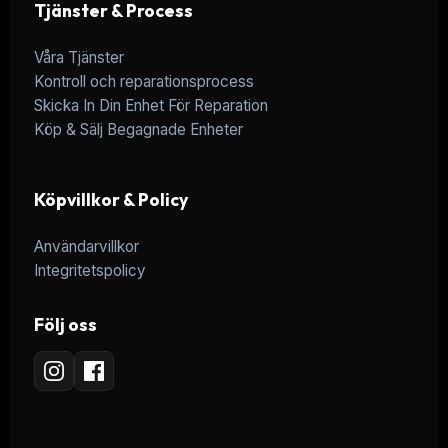
Tjänster & Process
Våra Tjänster
Kontroll och reparationsprocess
Skicka In Din Enhet För Reparation
Köp & Sälj Begagnade Enheter
Köpvillkor & Policy
Användarvillkor
Integritetspolicy
Följ oss