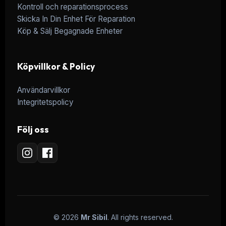
Kontroll och reparationsprocess
Skicka In Din Enhet För Reparation
Köp & Sälj Begagnade Enheter
Köpvillkor & Policy
Användarvillkor
Integritetspolicy
Följ oss
© 2026
Mr Sibil
. All rights reserved.