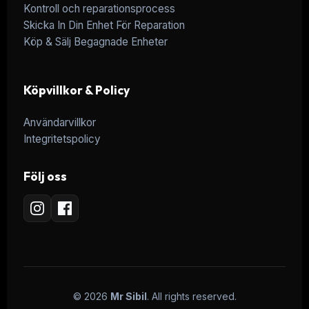
Kontroll och reparationsprocess
Skicka In Din Enhet För Reparation
Köp & Sälj Begagnade Enheter
Köpvillkor & Policy
Användarvillkor
Integritetspolicy
Följ oss
© 2026
Mr Sibil
. All rights reserved.