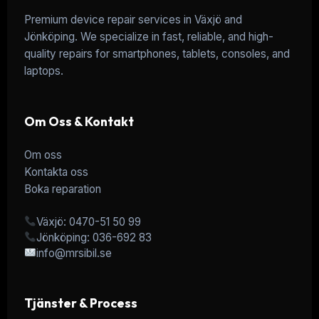
Premium device repair services in Växjö and
Jönköping. We specialize in fast, reliable, and high-
quality repairs for smartphones, tablets, consoles, and
laptops.
Om Oss & Kontakt
Om oss
Kontakta oss
Boka reparation
Växjö: 0470-51 50 99
Jönköping: 036-692 83
info@mrsibil.se
Tjänster & Process