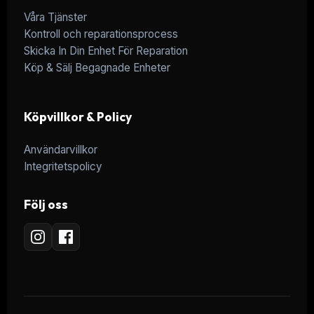
Våra Tjänster
Kontroll och reparationsprocess
Skicka In Din Enhet För Reparation
Köp & Sälj Begagnade Enheter
Köpvillkor & Policy
Användarvillkor
Integritetspolicy
Följ oss