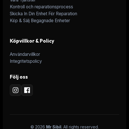
Kontroll och reparationsprocess
Skicka In Din Enhet För Reparation
Köp & Sälj Begagnade Enheter
Köpvillkor & Policy
Användarvillkor
Integritetspolicy
Följ oss
© 2026
Mr Sibil
. All rights reserved.