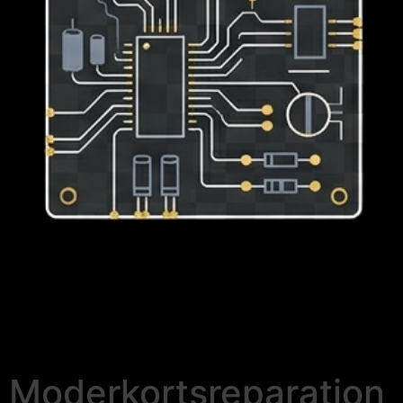
Moderkortsreparation