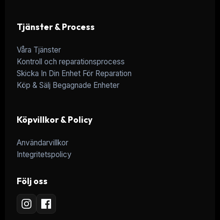
Tjänster & Process
Våra Tjänster
Kontroll och reparationsprocess
Skicka In Din Enhet För Reparation
Köp & Sälj Begagnade Enheter
Köpvillkor & Policy
Användarvillkor
Integritetspolicy
Följ oss