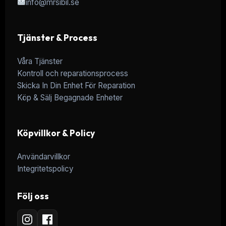
info@mrsibil.se
Tjänster & Process
Våra Tjänster
Kontroll och reparationsprocess
Skicka In Din Enhet För Reparation
Köp & Sälj Begagnade Enheter
Köpvillkor & Policy
Användarvillkor
Integritetspolicy
Följ oss