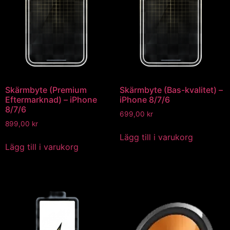
Skärmbyte (Premium
Skärmbyte (Bas-kvalitet) –
Eftermarknad) – iPhone
iPhone 8/7/6
8/7/6
699,00
kr
899,00
kr
Lägg till i varukorg
Lägg till i varukorg