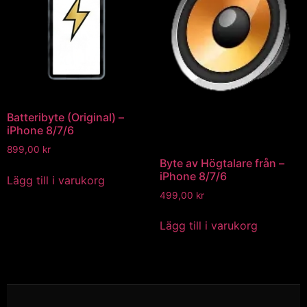
Batteribyte (Original) –
iPhone 8/7/6
899,00
kr
Byte av Högtalare från –
iPhone 8/7/6
Lägg till i varukorg
499,00
kr
Lägg till i varukorg