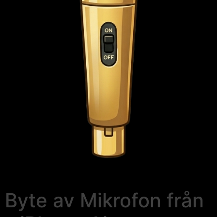
Byte av Mikrofon från