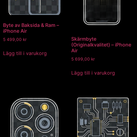
Byte av Baksida & Ram –
iPhone Air
Skärmbyte
5 499,00
kr
(Originalkvalitet) – iPhone
Air
Lägg till i varukorg
5 699,00
kr
Lägg till i varukorg