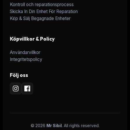
Kontroll och reparationsprocess
Skicka In Din Enhet För Reparation
Köp & Sälj Begagnade Enheter
Köpvillkor & Policy
Användarvillkor
Integritetspolicy
Följ oss
© 2026
Mr Sibil
. All rights reserved.