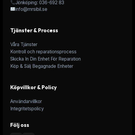
Jönköping: 036-692 83
info@mrsibil.se
Tjänster & Process
Våra Tjänster
Kontroll och reparationsprocess
Skicka In Din Enhet För Reparation
Köp & Sälj Begagnade Enheter
Köpvillkor & Policy
Användarvillkor
Integritetspolicy
Följ oss