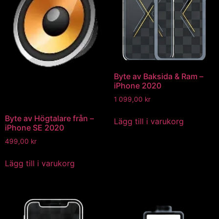
Byte av Baksida & Ram –
iPhone 2020
1 099,00
kr
Byte av Högtalare från –
Lägg till i varukorg
iPhone SE 2020
499,00
kr
Lägg till i varukorg