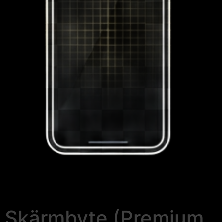
Skärmbyte (Premium