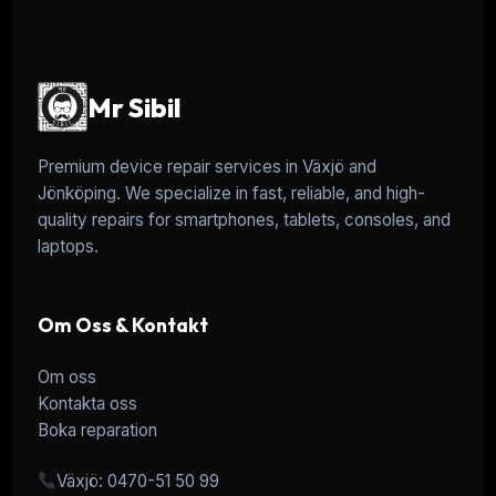
Mr Sibil
Premium device repair services in Växjö and
Jönköping. We specialize in fast, reliable, and high-
quality repairs for smartphones, tablets, consoles, and
laptops.
Om Oss & Kontakt
Om oss
Kontakta oss
Boka reparation
Växjö: 0470-51 50 99