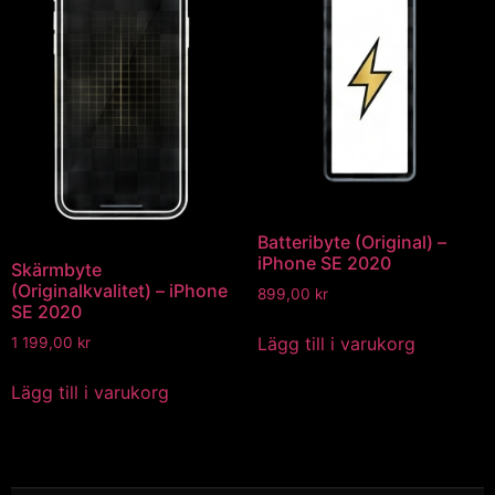
Batteribyte (Original) –
iPhone SE 2020
Skärmbyte
(Originalkvalitet) – iPhone
899,00
kr
SE 2020
Lägg till i varukorg
1 199,00
kr
Lägg till i varukorg