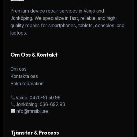
Premium device repair services in Växjö and
Jönköping. We specialize in fast, reliable, and high-
quality repairs for smartphones, tablets, consoles, and
laptops.
Om Oss & Kontakt
Om oss
Kontakta oss
Boka reparation
Växjö: 0470-51 50 99
Jönköping: 036-692 83
info@mrsibil.se
Tjänster & Process