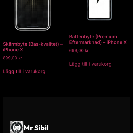
Batteribyte (Premium
Eftermarknad) – iPhone X
Skärmbyte (Bas-kvalitet) –
iPhone X
699,00
kr
899,00
kr
Lägg till i varukorg
Lägg till i varukorg
Mr Sibil