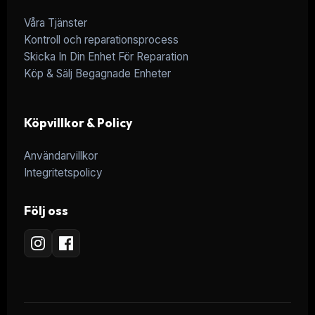
Våra Tjänster
Kontroll och reparationsprocess
Skicka In Din Enhet För Reparation
Köp & Sälj Begagnade Enheter
Köpvillkor & Policy
Användarvillkor
Integritetspolicy
Följ oss