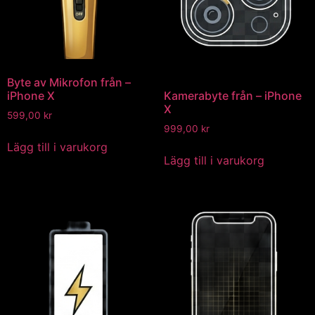
Byte av Mikrofon från –
iPhone X
Kamerabyte från – iPhone
X
599,00
kr
999,00
kr
Lägg till i varukorg
Lägg till i varukorg