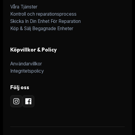
Våra Tjänster
Kontroll och reparationsprocess
Skicka In Din Enhet För Reparation
Köp & Sälj Begagnade Enheter
Köpvillkor & Policy
Användarvillkor
Integritetspolicy
Följ oss