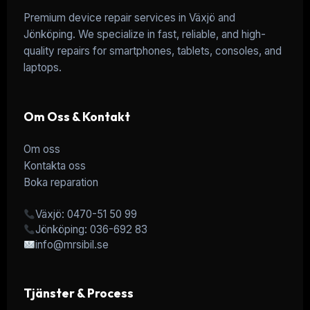
Premium device repair services in Växjö and
Jönköping. We specialize in fast, reliable, and high-
quality repairs for smartphones, tablets, consoles, and
laptops.
Om Oss & Kontakt
Om oss
Kontakta oss
Boka reparation
Växjö: 0470-51 50 99
Jönköping: 036-692 83
info@mrsibil.se
Tjänster & Process