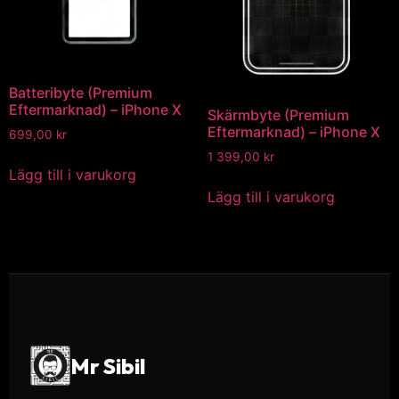
Batteribyte (Premium
Eftermarknad) – iPhone X
Skärmbyte (Premium
Eftermarknad) – iPhone X
699,00
kr
1 399,00
kr
Lägg till i varukorg
Lägg till i varukorg
Mr Sibil