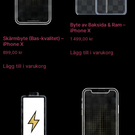
Byte av Baksida & Ram –
iPhone X
Skärmbyte (Bas-kvalitet) –
1 499,00
kr
iPhone X
Lägg till i varukorg
899,00
kr
Lägg till i varukorg