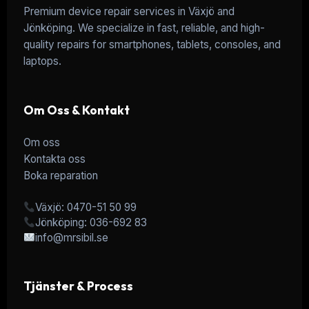
Premium device repair services in Växjö and
Jönköping. We specialize in fast, reliable, and high-
quality repairs for smartphones, tablets, consoles, and
laptops.
Om Oss & Kontakt
Om oss
Kontakta oss
Boka reparation
Växjö: 0470-51 50 99
Jönköping: 036-692 83
info@mrsibil.se
Tjänster & Process