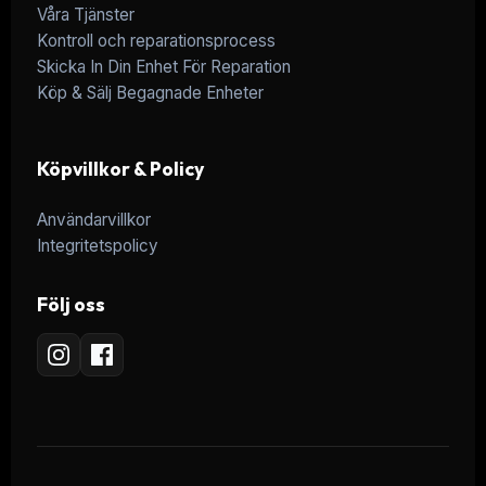
Våra Tjänster
Kontroll och reparationsprocess
Skicka In Din Enhet För Reparation
Köp & Sälj Begagnade Enheter
Köpvillkor & Policy
Användarvillkor
Integritetspolicy
Följ oss