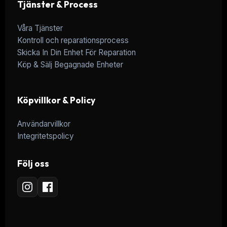
Tjänster & Process
Våra Tjänster
Kontroll och reparationsprocess
Skicka In Din Enhet För Reparation
Köp & Sälj Begagnade Enheter
Köpvillkor & Policy
Användarvillkor
Integritetspolicy
Följ oss