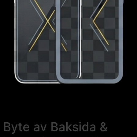
Byte av Baksida &