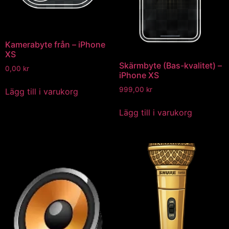
Kamerabyte från – iPhone
XS
Skärmbyte (Bas-kvalitet) –
0,00
kr
iPhone XS
999,00
kr
Lägg till i varukorg
Lägg till i varukorg