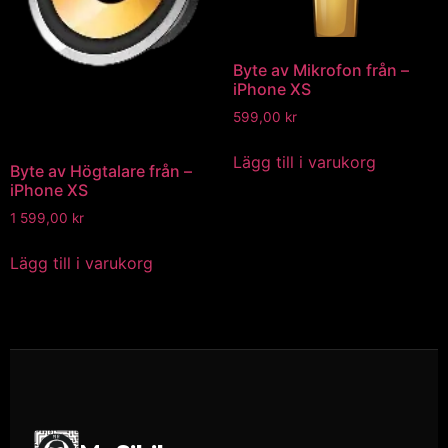
Byte av Mikrofon från –
iPhone XS
599,00
kr
Lägg till i varukorg
Byte av Högtalare från –
iPhone XS
1 599,00
kr
Lägg till i varukorg