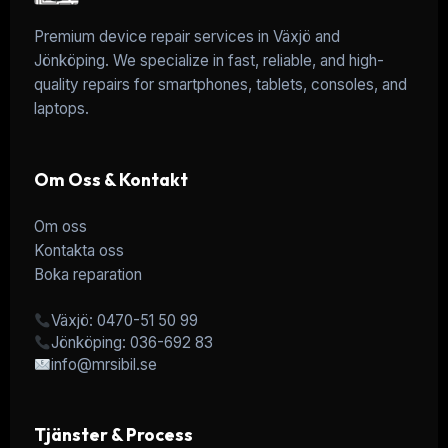
Premium device repair services in Växjö and
Jönköping. We specialize in fast, reliable, and high-
quality repairs for smartphones, tablets, consoles, and
laptops.
Om Oss & Kontakt
Om oss
Kontakta oss
Boka reparation
Växjö: 0470-51 50 99
Jönköping: 036-692 83
info@mrsibil.se
Tjänster & Process