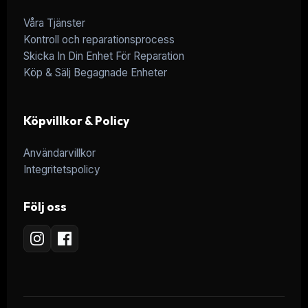
Våra Tjänster
Kontroll och reparationsprocess
Skicka In Din Enhet För Reparation
Köp & Sälj Begagnade Enheter
Köpvillkor & Policy
Användarvillkor
Integritetspolicy
Följ oss