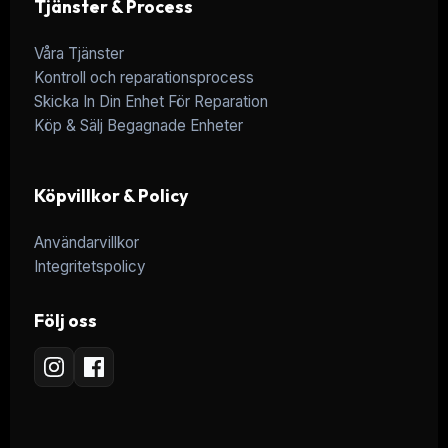
Tjänster & Process
Våra Tjänster
Kontroll och reparationsprocess
Skicka In Din Enhet För Reparation
Köp & Sälj Begagnade Enheter
Köpvillkor & Policy
Användarvillkor
Integritetspolicy
Följ oss