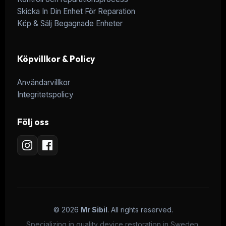
Skicka In Din Enhet För Reparation
Köp & Sälj Begagnade Enheter
Köpvillkor & Policy
Användarvillkor
Integritetspolicy
Följ oss
© 2026
Mr Sibil
. All rights reserved.
Specializing in quality device restoration in Sweden.