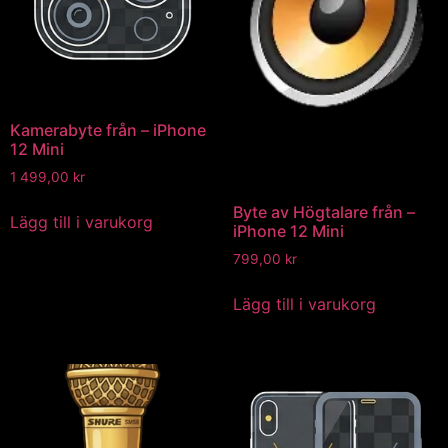
Kamerabyte från – iPhone
12 Mini
1 499,00
kr
Byte av Högtalare från –
Lägg till i varukorg
iPhone 12 Mini
799,00
kr
Lägg till i varukorg