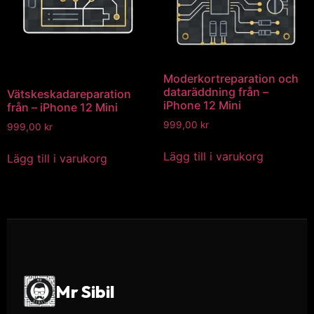
Moderkortreparation och
dataräddning från –
Vätskeskadareparation
iPhone 12 Mini
från – iPhone 12 Mini
999,00
kr
999,00
kr
Lägg till i varukorg
Lägg till i varukorg
Mr Sibil