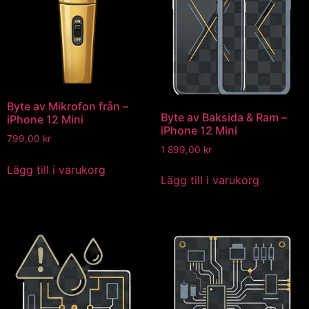
Byte av Mikrofon från –
Byte av Baksida & Ram –
iPhone 12 Mini
iPhone 12 Mini
799,00
kr
1 899,00
kr
Lägg till i varukorg
Lägg till i varukorg