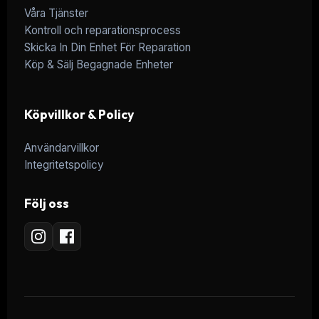
Våra Tjänster
Kontroll och reparationsprocess
Skicka In Din Enhet För Reparation
Köp & Sälj Begagnade Enheter
Köpvillkor & Policy
Användarvillkor
Integritetspolicy
Följ oss