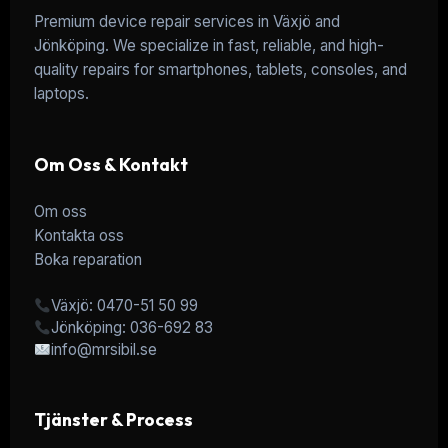
Premium device repair services in Växjö and
Jönköping. We specialize in fast, reliable, and high-
quality repairs for smartphones, tablets, consoles, and
laptops.
Om Oss & Kontakt
Om oss
Kontakta oss
Boka reparation
Växjö: 0470-51 50 99
Jönköping: 036-692 83
info@mrsibil.se
Tjänster & Process