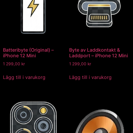
Batteribyte (Original) –
Byte av Laddkontakt &
iPhone 12 Mini
Laddport – iPhone 12 Mini
1 299,00
kr
1 299,00
kr
Lägg till i varukorg
Lägg till i varukorg